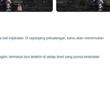
 dari kejahatan. Di sepanjang petualangan, kamu akan menemukan
in, termasuk bos terakhir di setiap level yang punya kesehatan