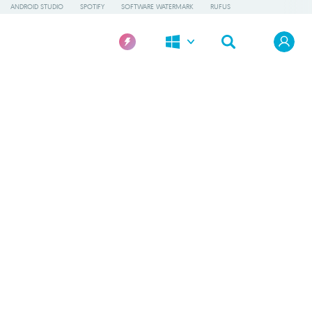
ANDROID STUDIO
SPOTIFY
SOFTWARE WATERMARK
RUFUS